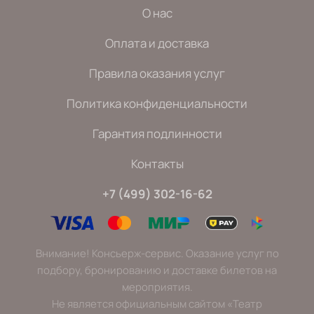
О нас
Оплата и доставка
Правила оказания услуг
Политика конфиденциальности
Гарантия подлинности
Контакты
+7 (499) 302-16-62
Внимание! Консьерж-сервис. Оказание услуг по
подбору, бронированию и доставке билетов на
мероприятия.
Не является официальным сайтом «Театр