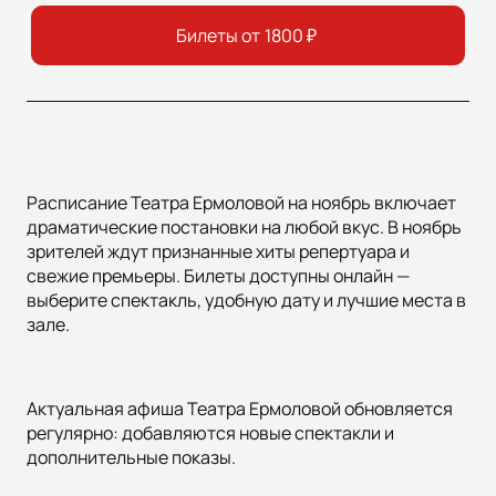
Билеты от
1800
₽
Расписание Театра Ермоловой на ноябрь включает
драматические постановки на любой вкус. В ноябрь
зрителей ждут признанные хиты репертуара и
свежие премьеры. Билеты доступны онлайн —
выберите спектакль, удобную дату и лучшие места в
зале.
Актуальная афиша Театра Ермоловой обновляется
регулярно: добавляются новые спектакли и
дополнительные показы.