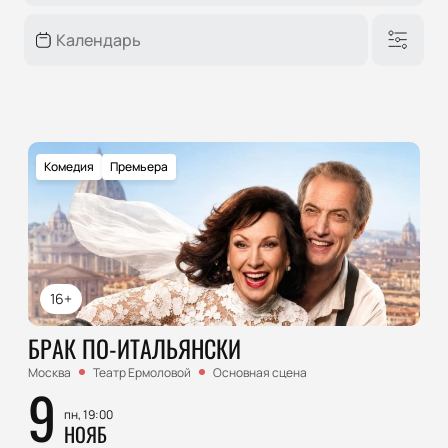
Комедия
Премьера
16+
БРАК ПО-ИТАЛЬЯНСКИ
Москва
Театр Ермоловой
Основная сцена
9
пн, 19:00
НОЯБ