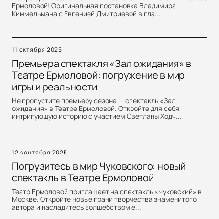
Ермоловой! Оригинальная постановка Владимира
Киммельмана с Евгенией Дмитриевой в гла...
11 октября 2025
Премьера спектакля «Зал ожидания» в
Театре Ермоловой: погружение в мир
игры и реальности
Не пропустите премьеру сезона — спектакль «Зал
ожидания» в Театре Ермоловой. Откройте для себя
интригующую историю с участием Светланы Ходч...
12 сентября 2025
Погрузитесь в мир Чуковского: новый
спектакль в Театре Ермоловой
Театр Ермоловой приглашает на спектакль «Чуковский» в
Москве. Откройте новые грани творчества знаменитого
автора и насладитесь волшебством е...