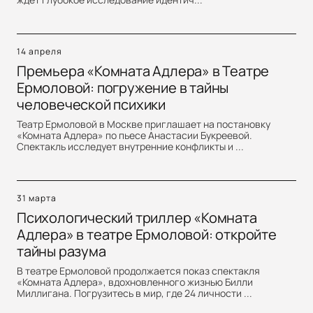
14 апреля
Премьера «Комната Адлера» в Театре
Ермоловой: погружение в тайны
человеческой психики
Театр Ермоловой в Москве приглашает на постановку
«Комната Адлера» по пьесе Анастасии Букреевой.
Спектакль исследует внутренние конфликты и ...
31 марта
Психологический триллер «Комната
Адлера» в театре Ермоловой: откройте
тайны разума
В театре Ермоловой продолжается показ спектакля
«Комната Адлера», вдохновленного жизнью Билли
Миллигана. Погрузитесь в мир, где 24 личности ...