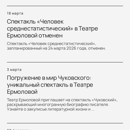
18 марта
Спектакль «Человек
среднестатистический» в Театре
Ермоловой отменен
Спектакль «Человек среднестатистический»,
запланированный на 24 марта 2026 года, отменен.
3 марта
Погружение в мир Чуковского:
уникальный спектакль в Театре
Ермоловой
Театр Ермоловой приглашает на спектакль «Чуковский»,
раскрывающий многогранную биографию писателя.
Узнайте о закулисье литературной жизни и ...