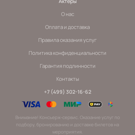
Актеры
О нас
Оплата и доставка
Правила оказания услуг
Политика конфиденциальности
Гарантия подлинности
Контакты
+7 (499) 302-16-62
Внимание! Консьерж-сервис. Оказание услуг по
подбору, бронированию и доставке билетов на
мероприятия.