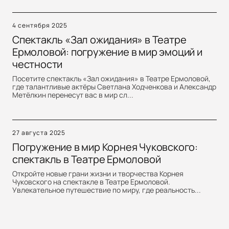
4 сентября 2025
Спектакль «Зал ожидания» в Театре
Ермоловой: погружение в мир эмоций и
честности
Посетите спектакль «Зал ожидания» в Театре Ермоловой,
где талантливые актёры Светлана Ходченкова и Александр
Метёлкин перенесут вас в мир сл...
27 августа 2025
Погружение в мир Корнея Чуковского:
спектакль в Театре Ермоловой
Откройте новые грани жизни и творчества Корнея
Чуковского на спектакле в Театре Ермоловой.
Увлекательное путешествие по миру, где реальность...