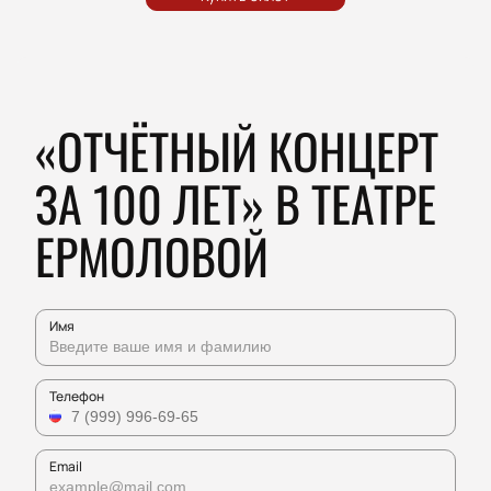
«ОТЧЁТНЫЙ КОНЦЕРТ
ЗА 100 ЛЕТ» В ТЕАТРЕ
ЕРМОЛОВОЙ
Имя
Телефон
Email