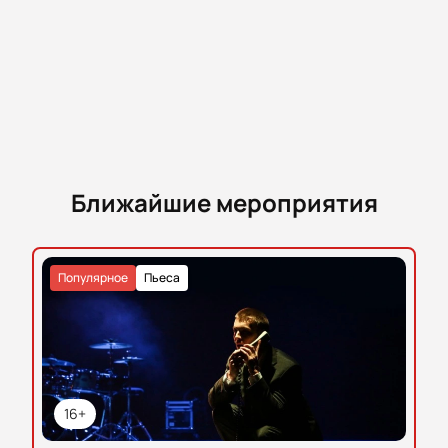
Ближайшие мероприятия
Популярное
Пьеса
16+