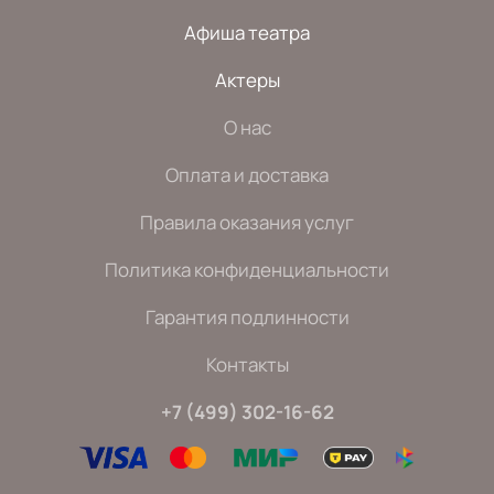
Афиша театра
Актеры
О нас
Оплата и доставка
Правила оказания услуг
Политика конфиденциальности
Гарантия подлинности
Контакты
+7 (499) 302-16-62