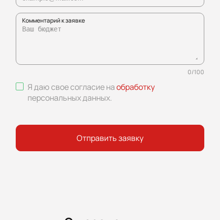
Комментарий к заявке
0
/
100
Я даю свое согласие на
обработку
персональных данных
.
Отправить заявку