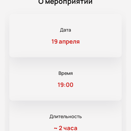
О мероприятии
Дата
19 апреля
Время
19:00
Длительность
~
2 часа