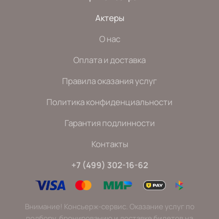
Актеры
О нас
Оплата и доставка
Правила оказания услуг
Политика конфиденциальности
Гарантия подлинности
Контакты
+7 (499) 302-16-62
Внимание! Консьерж-сервис. Оказание услуг по
подбору, бронированию и доставке билетов на