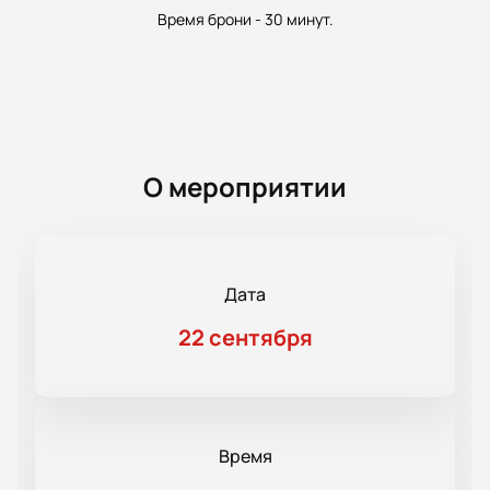
Время брони - 30 минут.
О мероприятии
Дата
22 сентября
Время