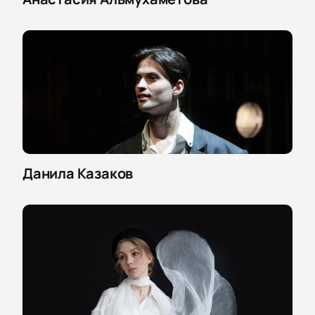
Данила Казаков