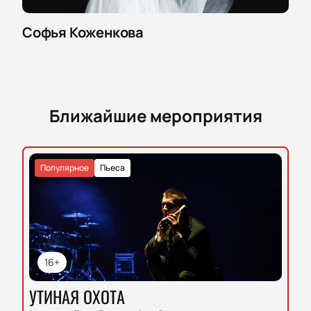
Софья Коженкова
Ближайшие мероприятия
Популярное
Пьеса
16+
УТИНАЯ ОХОТА