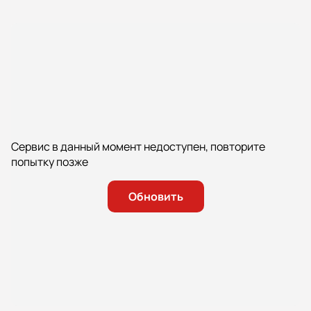
Сервис в данный момент недоступен, повторите
попытку позже
Обновить