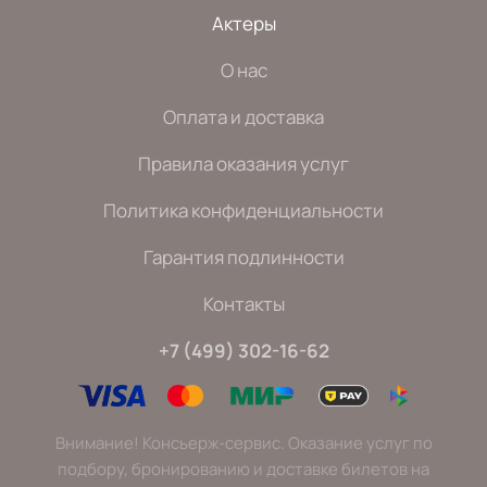
Актеры
О нас
Оплата и доставка
Правила оказания услуг
Политика конфиденциальности
Гарантия подлинности
Контакты
+7 (499) 302-16-62
Внимание! Консьерж-сервис. Оказание услуг по
подбору, бронированию и доставке билетов на