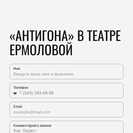
«АНТИГОНА» В ТЕАТРЕ
ЕРМОЛОВОЙ
Имя
Телефон
Email
Комментарий к заявке