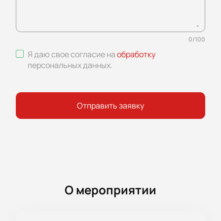
0
/
100
Я даю свое согласие на
обработку
персональных данных
.
Отправить заявку
О мероприятии