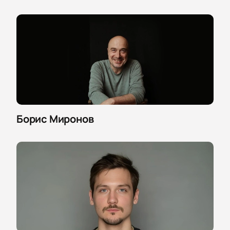
Борис Миронов