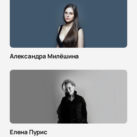
Александра Милёшина
Елена Пурис