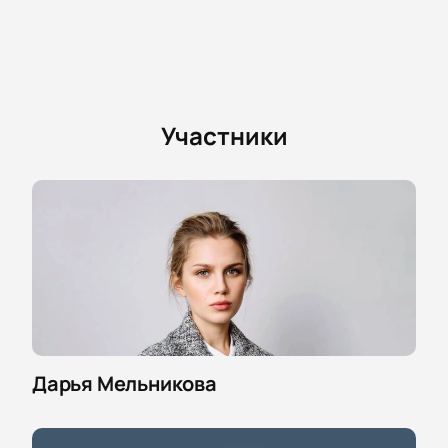
Участники
Дарья Мельникова